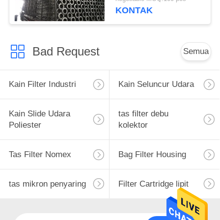
KONTAK
Bad Request
Semua
Kain Filter Industri
Kain Seluncur Udara
Kain Slide Udara
tas filter debu
Poliester
kolektor
Tas Filter Nomex
Bag Filter Housing
tas mikron penyaring
Filter Cartridge lipit