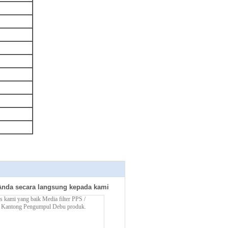
Anda secara langsung kepada kami