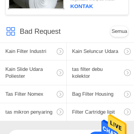
KONTAK
Bad Request
Semua
Kain Filter Industri
Kain Seluncur Udara
Kain Slide Udara
tas filter debu
Poliester
kolektor
Tas Filter Nomex
Bag Filter Housing
tas mikron penyaring
Filter Cartridge lipit