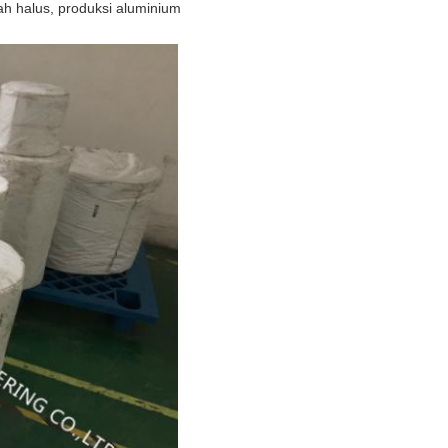
anah halus, produksi aluminium