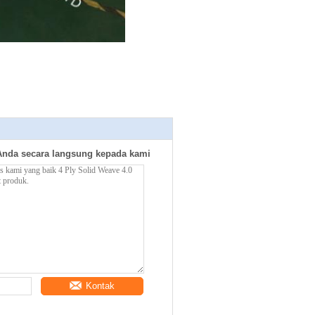
Anda secara langsung kepada kami
Kontak