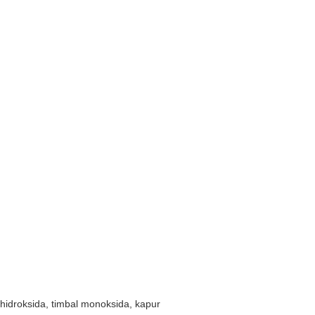
hidroksida, timbal monoksida, kapur