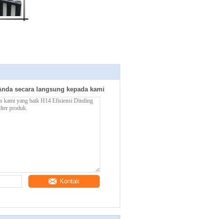
Anda secara langsung kepada kami
Kontak